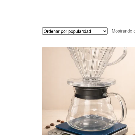
Mostrando e