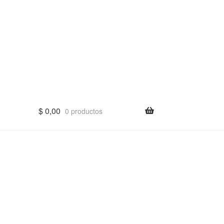
$
0,00
0 productos