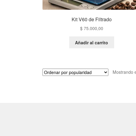
Kit V60 de Filtrado
$
75.000,00
Añadir al carrito
Mostrando e