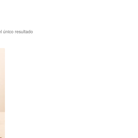
l único resultado