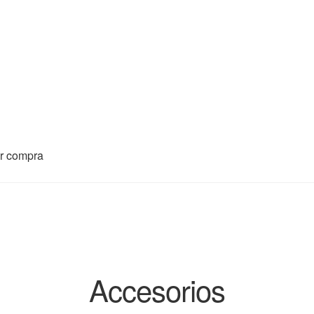
ar compra
Accesorios