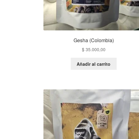
Gesha (Colombia)
$
35.000,00
Añadir al carrito