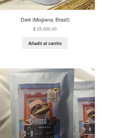
Dark (Mogiana, Brasil)
$
25.000,00
Añadir al carrito