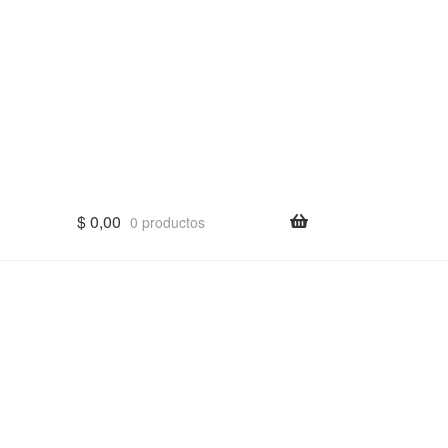
$
0,00
0 productos