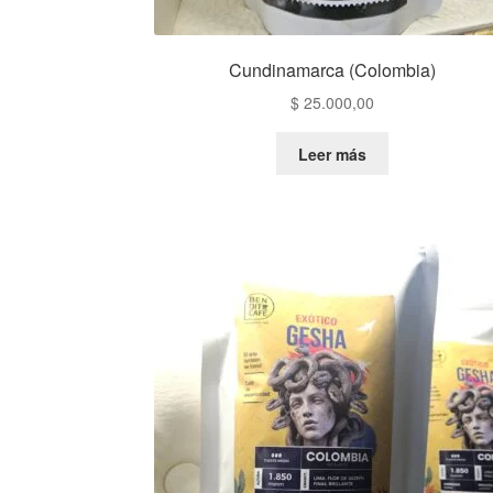
Cundinamarca (Colombia)
$
25.000,00
Leer más