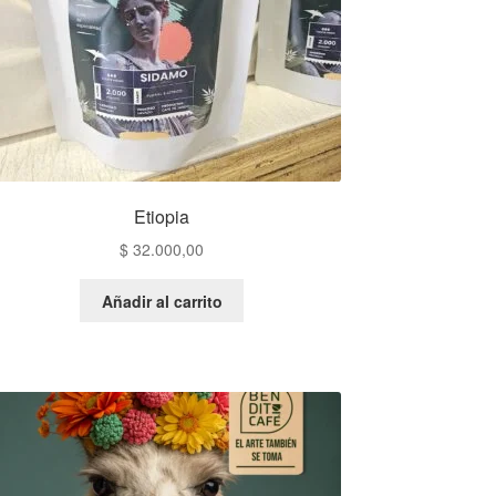
Etiopia
$
32.000,00
Añadir al carrito