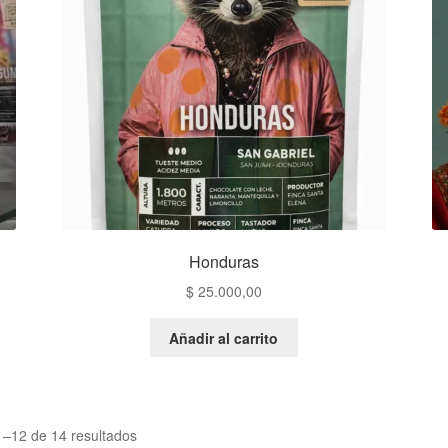
Honduras
$
25.000,00
Añadir al carrito
Ordenado
–12 de 14 resultados