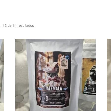
Ordenado
–12 de 14 resultados
por
popularidad