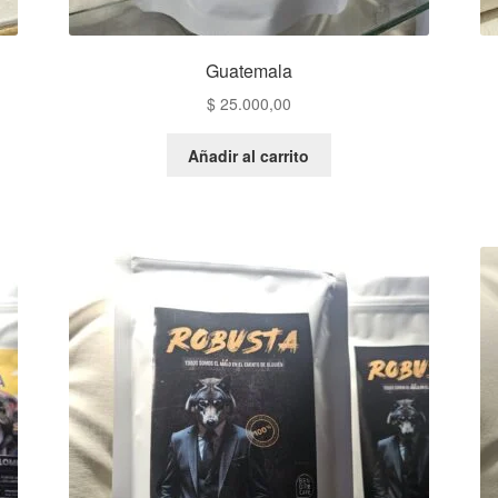
Guatemala
$
25.000,00
Añadir al carrito