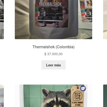
Thermalshok (Colombia)
$
37.000,00
Leer más