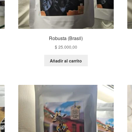
Robusta (Brasil)
$
25.000,00
Añadir al carrito