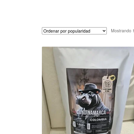
Mostrando 1