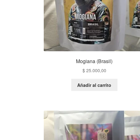
Mogiana (Brasil)
$
25.000,00
Añadir al carrito