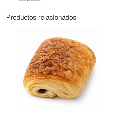
Productos relacionados