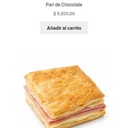
Pan de Chocolate
$
5.500,00
Añadir al carrito