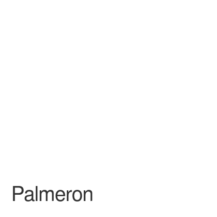
Finalizar compra
Palmeron