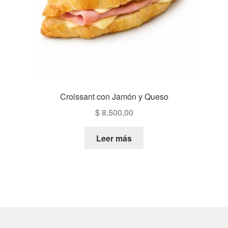
Croissant con Jamón y Queso
$
8.500,00
Leer más