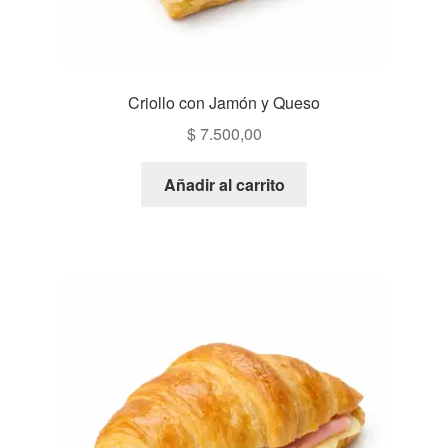
Criollo con Jamón y Queso
$
7.500,00
Añadir al carrito