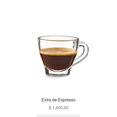
Extra de Espresso
$
1.600,00