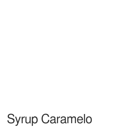
Finalizar compra
Syrup Caramelo