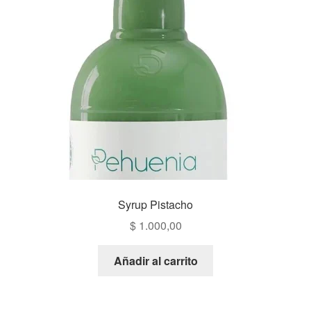
Syrup Pistacho
$
1.000,00
Añadir al carrito