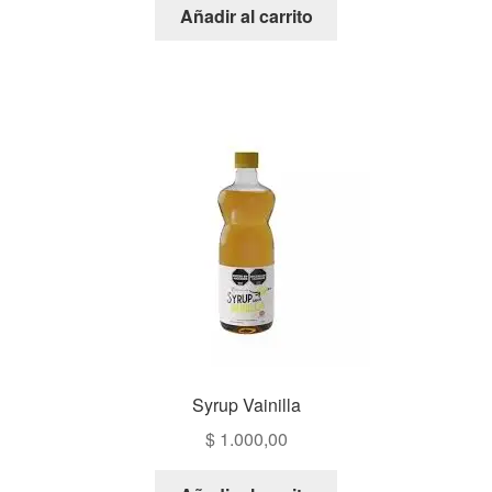
Añadir al carrito
Syrup Vainilla
$
1.000,00